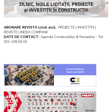
ABONARE REVISTA
(click aici):
PROIECTE | INVESTITII |
REVISTE | INDEX COMPANII
DATE DE CONTACT:
Agenda Constructiilor & Fereastra - Tel:
021-336.04.16