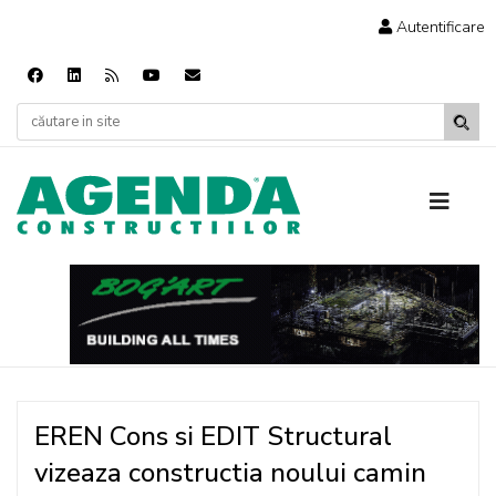
Autentificare
EREN Cons si EDIT Structural
vizeaza constructia noului camin