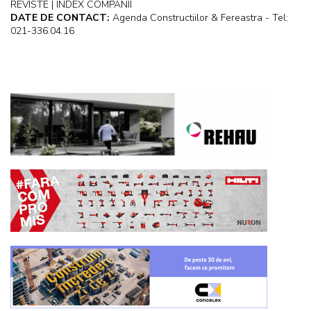
REVISTE | INDEX COMPANII
DATE DE CONTACT:
Agenda Constructiilor & Fereastra - Tel:
021-336.04.16