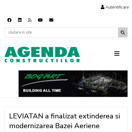
Autentificare
LEVIATAN a finalizat extinderea si
modernizarea Bazei Aeriene