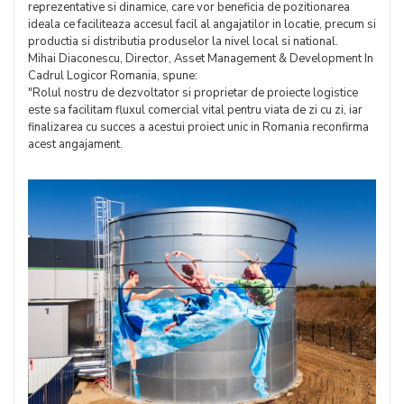
reprezentative si dinamice, care vor beneficia de pozitionarea
ideala ce faciliteaza accesul facil al angajatilor in locatie, precum si
productia si distributia produselor la nivel local si national.
Mihai Diaconescu, Director, Asset Management & Development In
Cadrul Logicor Romania, spune:
"Rolul nostru de dezvoltator si proprietar de proiecte logistice
este sa facilitam fluxul comercial vital pentru viata de zi cu zi, iar
finalizarea cu succes a acestui proiect unic in Romania reconfirma
acest angajament.