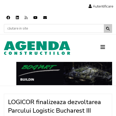
Autentificare
LOGICOR finalizeaza dezvoltarea
Parcului Logistic Bucharest III