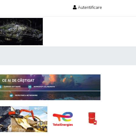
Autentificare