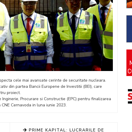
 respecta cele mai avansate cerinte de securitate nucleara.
ativ din partea Bancii Europene de Investitii (BEI), care
tru proiect.
Inginerie, Procurare si Constructie (EPC) pentru finalizarea
 la CNE Cernavoda in luna iunie 2023.
PRIME KAPITAL: LUCRARILE DE