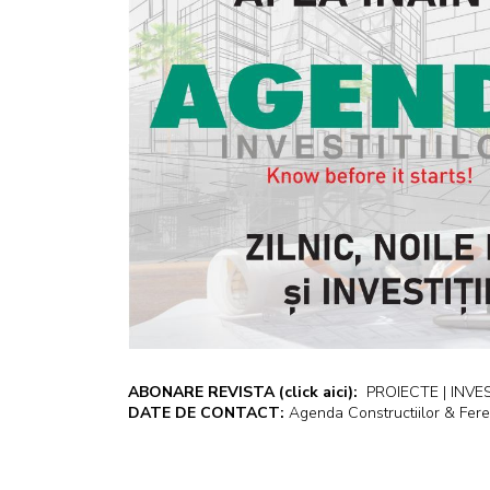
ABONARE REVISTA
(click aici):
PROIECTE | INVEST
DATE DE CONTACT:
Agenda Constructiilor & Fere