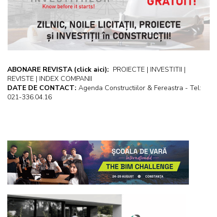
ABONARE REVISTA
(click aici):
PROIECTE | INVESTITII |
REVISTE | INDEX COMPANII
DATE DE CONTACT:
Agenda Constructiilor & Fereastra - Tel:
021-336.04.16