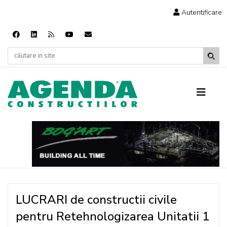
Autentificare
LUCRARI de constructii civile
pentru Retehnologizarea Unitatii 1