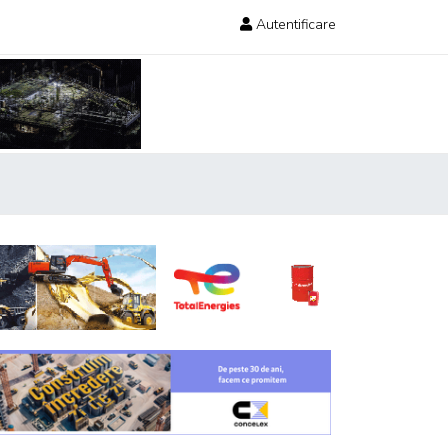
Autentificare