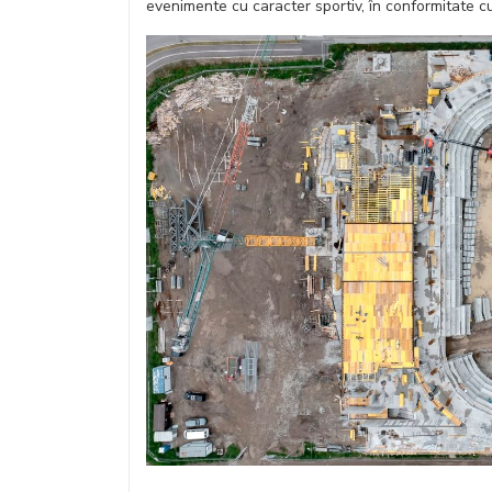
evenimente cu caracter sportiv, în conformitate 