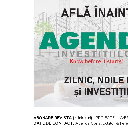
ABONARE REVISTA
(click aici):
PROIECTE | INVEST
DATE DE CONTACT:
Agenda Constructiilor & Fere