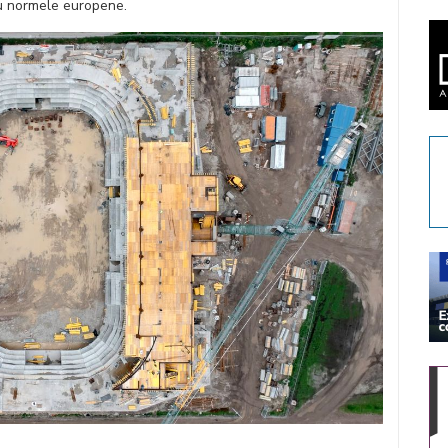
cu normele europene.