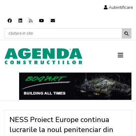
Autentificare
NESS Proiect Europe continua
lucrarile la noul penitenciar din