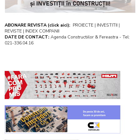
ABONARE REVISTA
(click aici):
PROIECTE | INVESTITII |
REVISTE | INDEX COMPANII
DATE DE CONTACT:
Agenda Constructiilor & Fereastra - Tel:
021-336.04.16