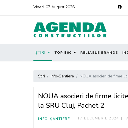
Vineri, 07 August 2026
ȘTIRI
TOP 500
RELIABLE BRANDS
IN
Știri
Info-Șantiere
NOUA asocieri de firme lic
NOUA asocieri de firme licit
la SRU Cluj, Pachet 2
17 DECEMBRIE 2024
INFO-ȘANTIERE