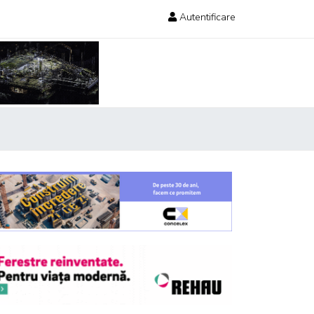
Autentificare