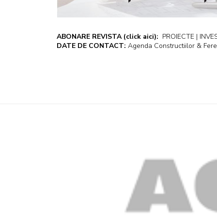
ABONARE REVISTA
(click aici):
PROIECTE | INVEST
DATE DE CONTACT:
Agenda Constructiilor & Fere