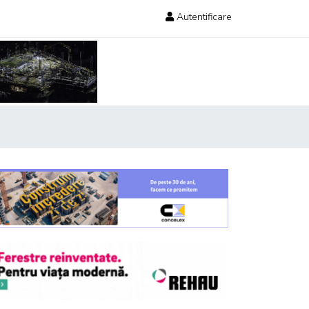
Autentificare