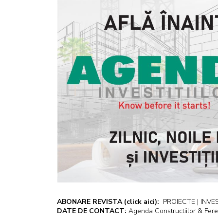
ABONARE REVISTA
(click aici):
PROIECTE | INVEST
DATE DE CONTACT:
Agenda Constructiilor & Fere