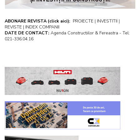
ABONARE REVISTA
(click aici):
PROIECTE | INVESTITII |
REVISTE | INDEX COMPANII
DATE DE CONTACT:
Agenda Constructiilor & Fereastra - Tel:
021-336.04.16