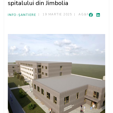
spitalului din Jimbolia
19 MARTIE 2025
AG&F
INFO-ȘANTIERE