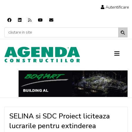
Autentificare
SELINA si SDC Proiect liciteaza
lucrarile pentru extinderea