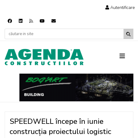
Autentificare
SPEEDWELL începe în iunie
construcția proiectului logistic