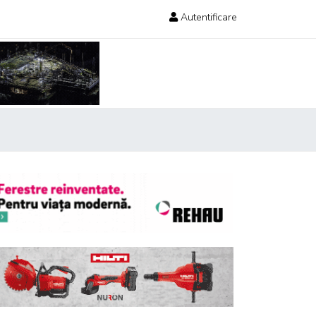
Autentificare