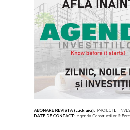
ABONARE REVISTA
(click aici):
PROIECTE | INVEST
DATE DE CONTACT:
Agenda Constructiilor & Fere