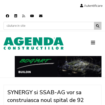
Autentificare
SYNERGY si SSAB-AG vor sa
construiasca noul spital de 92