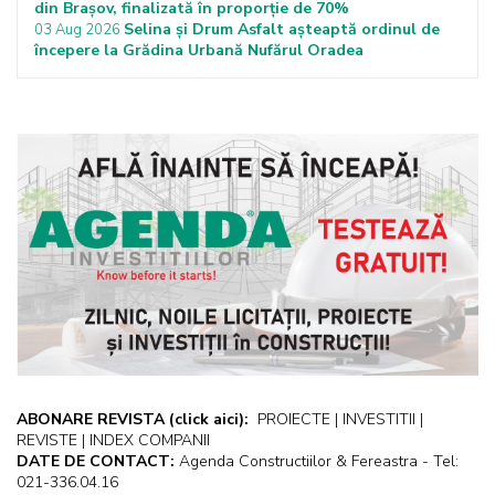
din Brașov, finalizată în proporție de 70%
Selina și Drum Asfalt așteaptă ordinul de
03 Aug 2026
începere la Grădina Urbană Nufărul Oradea
ABONARE REVISTA
(click aici):
PROIECTE | INVESTITII |
REVISTE | INDEX COMPANII
DATE DE CONTACT:
Agenda Constructiilor & Fereastra - Tel:
021-336.04.16