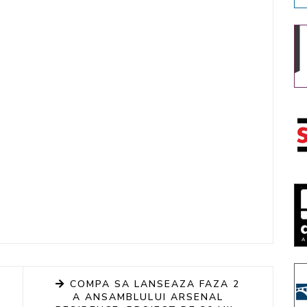
COMPA SA LANSEAZA FAZA 2
A ANSAMBLULUI ARSENAL