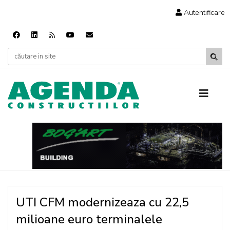
Autentificare
UTI CFM modernizeaza cu 22,5
milioane euro terminalele