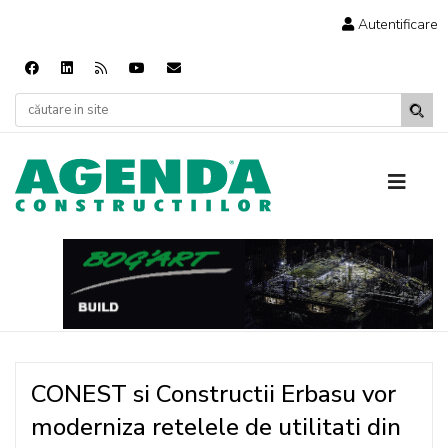
Autentificare
CONEST si Constructii Erbasu vor
moderniza retelele de utilitati din