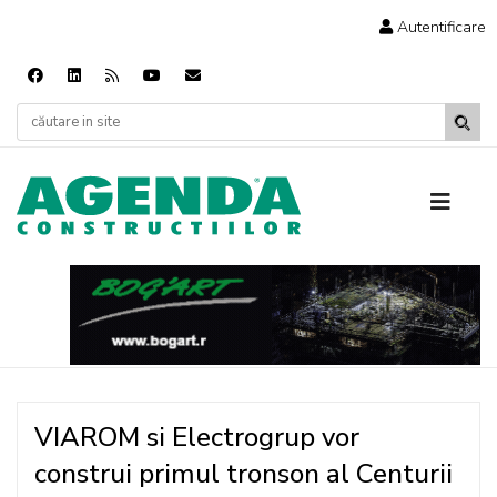
Autentificare
VIAROM si Electrogrup vor
construi primul tronson al Centurii