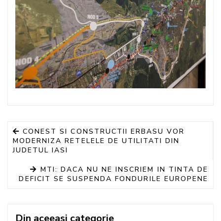
CONEST SI CONSTRUCTII ERBASU VOR
MODERNIZA RETELELE DE UTILITATI DIN
JUDETUL IASI
MTI: DACA NU NE INSCRIEM IN TINTA DE
DEFICIT SE SUSPENDA FONDURILE EUROPENE
Din aceeasi categorie