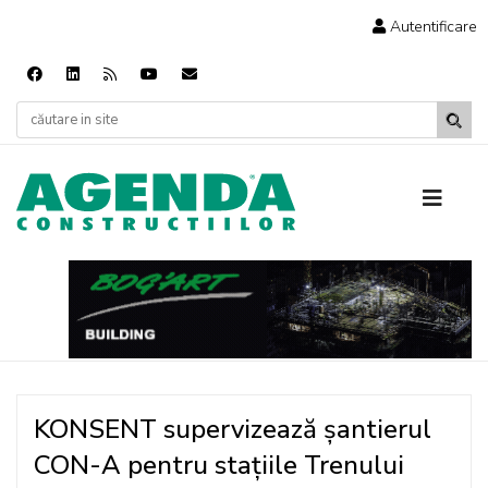
Autentificare
KONSENT supervizează șantierul
CON-A pentru stațiile Trenului