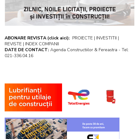
ABONARE REVISTA
(click aici):
PROIECTE | INVESTITII |
REVISTE | INDEX COMPANII
DATE DE CONTACT:
Agenda Constructiilor & Fereastra - Tel:
021-336.04.16