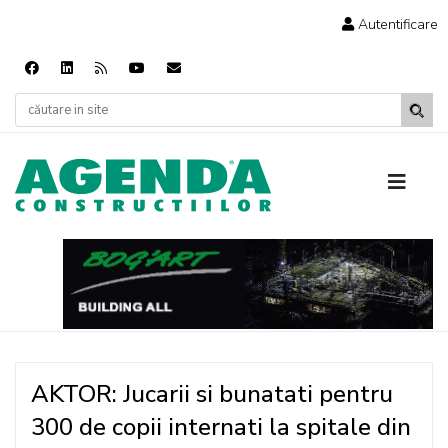
Autentificare
AKTOR: Jucarii si bunatati pentru
300 de copii internati la spitale din