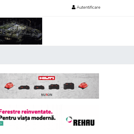
Autentificare