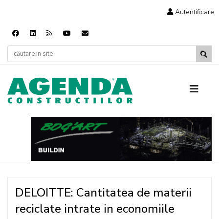
Autentificare
DELOITTE: Cantitatea de materii
reciclate intrate in economiile