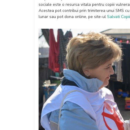
sociale este o resursa vitala pentru copiii vulnera
Acestea pot contribui prin trimiterea unui SMS c
lunar sau pot dona online, pe site-ul
Salvati Copii