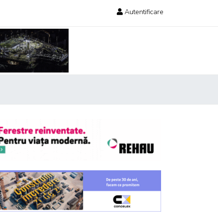
Autentificare