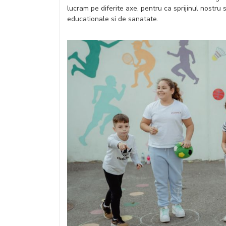
lucram pe diferite axe, pentru ca sprijinul nostru 
educationale si de sanatate.