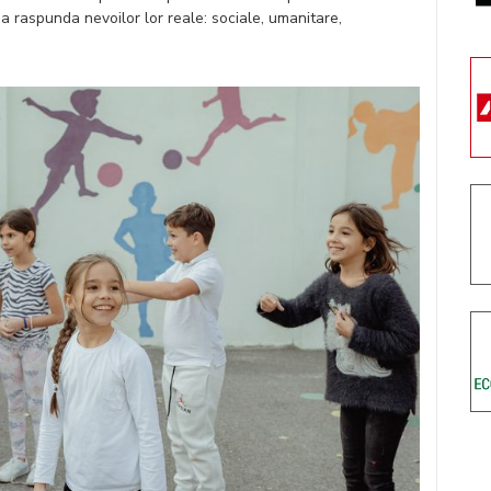
sa raspunda nevoilor lor reale: sociale, umanitare,