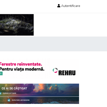
Autentificare