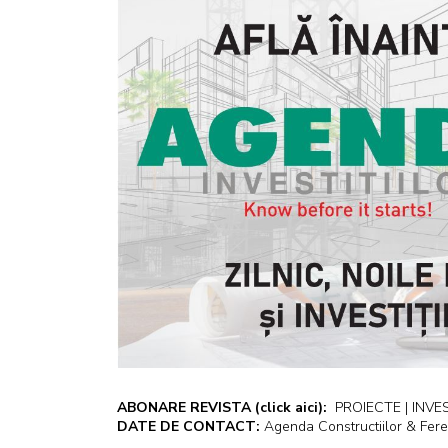
ABONARE REVISTA
(click aici):
PROIECTE | INVEST
DATE DE CONTACT:
Agenda Constructiilor & Fere