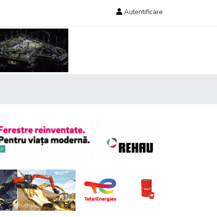
Autentificare