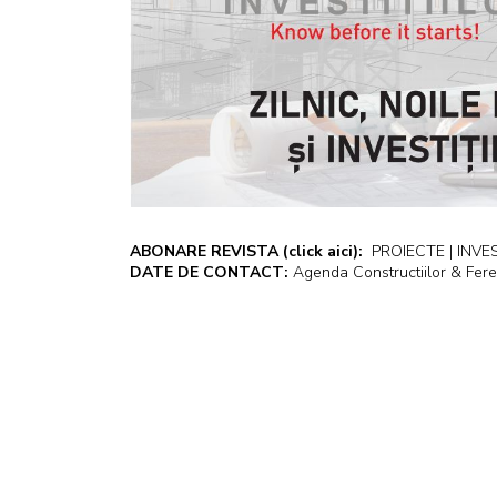
ABONARE REVISTA
(click aici):
PROIECTE | INVEST
DATE DE CONTACT:
Agenda Constructiilor & Fere