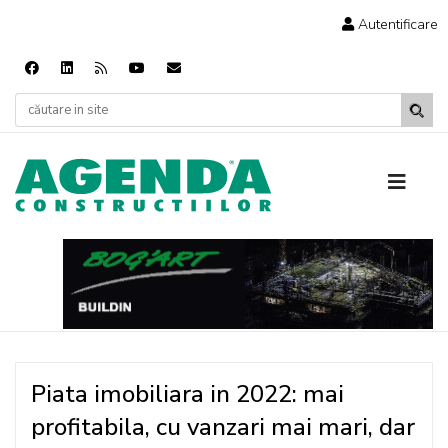
Autentificare
Piata imobiliara in 2022: mai
profitabila, cu vanzari mai mari, dar