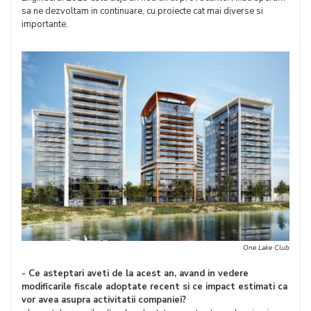
sa ne dezvoltam in continuare, cu proiecte cat mai diverse si
importante.
One Lake Club
- Ce asteptari aveti de la acest an, avand in vedere
modificarile fiscale adoptate recent si ce impact estimati ca
vor avea asupra activitatii companiei?