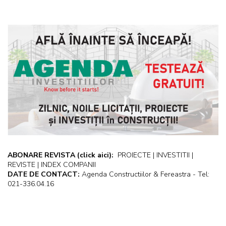
ABONARE REVISTA
(click aici):
PROIECTE | INVESTITII |
REVISTE | INDEX COMPANII
DATE DE CONTACT:
Agenda Constructiilor & Fereastra - Tel:
021-336.04.16