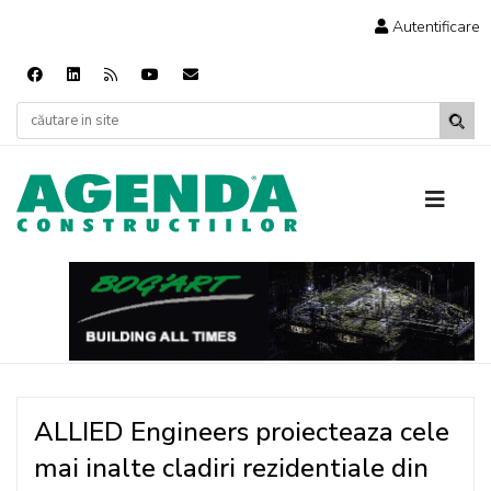
Autentificare
ALLIED Engineers proiecteaza cele
mai inalte cladiri rezidentiale din