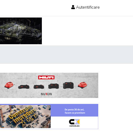
Autentificare