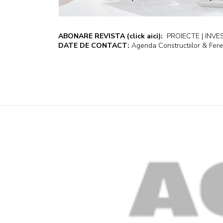
ABONARE REVISTA
(click aici):
PROIECTE | INVEST
DATE DE CONTACT:
Agenda Constructiilor & Fere