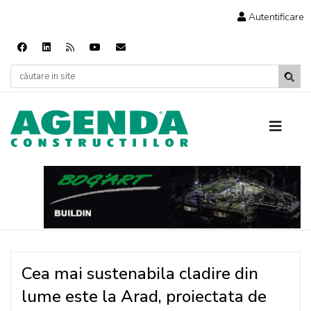
Autentificare
Cea mai sustenabila cladire din
lume este la Arad, proiectata de