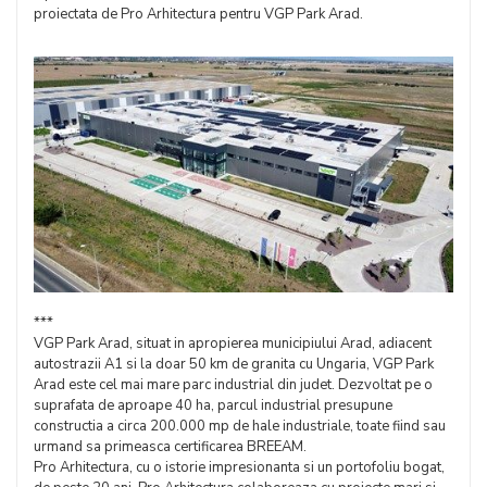
proiectata de Pro Arhitectura pentru VGP Park Arad.
***
VGP Park Arad, situat in apropierea municipiului Arad, adiacent
autostrazii A1 si la doar 50 km de granita cu Ungaria, VGP Park
Arad este cel mai mare parc industrial din judet. Dezvoltat pe o
suprafata de aproape 40 ha, parcul industrial presupune
constructia a circa 200.000 mp de hale industriale, toate fiind sau
urmand sa primeasca certificarea BREEAM.
Pro Arhitectura, cu o istorie impresionanta si un portofoliu bogat,