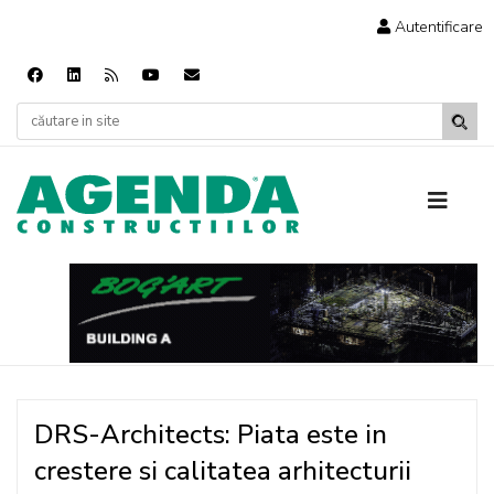
Autentificare
DRS-Architects: Piata este in
crestere si calitatea arhitecturii