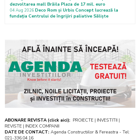
dezvoltarea mall Brăila Plaza de 17 mil. euro
Deco Rom și Urbis Concept lucrează la
04 Aug 2026
fundația Centrului de îngrijiri paliative Săliște
ABONARE REVISTA
(click aici):
PROIECTE | INVESTITII |
REVISTE | INDEX COMPANII
DATE DE CONTACT:
Agenda Constructiilor & Fereastra - Tel:
021-336.04.16