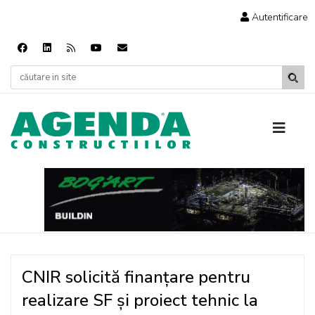
Autentificare
CNIR solicită finanțare pentru
realizare SF și proiect tehnic la