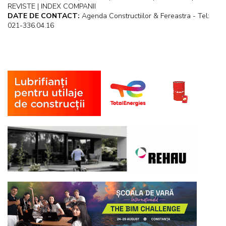
REVISTE | INDEX COMPANII
DATE DE CONTACT:
Agenda Constructiilor & Fereastra - Tel:
021-336.04.16