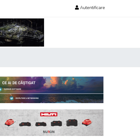
Autentificare