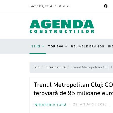
Sâmbătă, 08 August 2026
ȘTIRI
TOP 500
RELIABLE BRANDS
IN
Știri
Infrastructură
Trenul Metropolitan Cluj: 
Trenul Metropolitan Cluj: CO
feroviară de 95 milioane eur
22 IANUARIE 2026
INFRASTRUCTURĂ