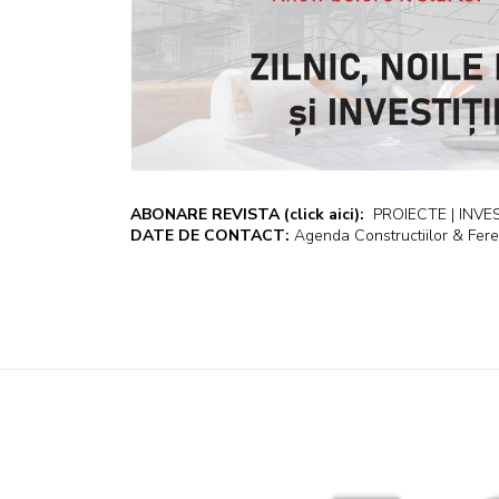
ABONARE REVISTA
(click aici):
PROIECTE | INVEST
DATE DE CONTACT:
Agenda Constructiilor & Fere