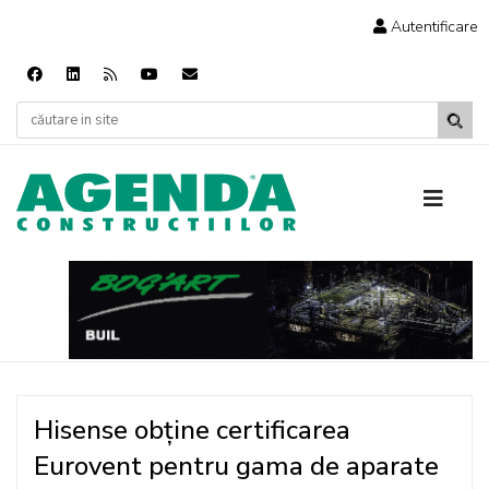
Autentificare
Hisense obține certificarea
Eurovent pentru gama de aparate