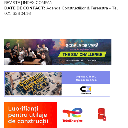
REVISTE | INDEX COMPANII
DATE DE CONTACT:
Agenda Constructiilor & Fereastra - Tel:
021-336.04.16