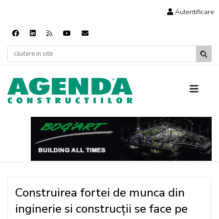
Autentificare
Construirea fortei de munca din
inginerie si construcţii se face pe