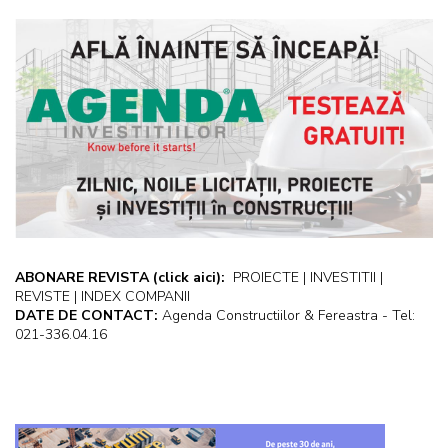
ABONARE REVISTA
(click aici):
PROIECTE | INVESTITII |
REVISTE | INDEX COMPANII
DATE DE CONTACT:
Agenda Constructiilor & Fereastra - Tel:
021-336.04.16