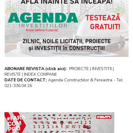
ABONARE REVISTA
(click aici):
PROIECTE | INVESTITII |
REVISTE | INDEX COMPANII
DATE DE CONTACT:
Agenda Constructiilor & Fereastra - Tel:
021-336.04.16