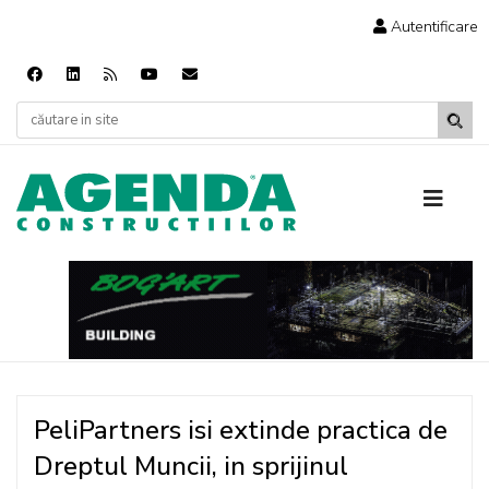
Autentificare
PeliPartners isi extinde practica de
Dreptul Muncii, in sprijinul