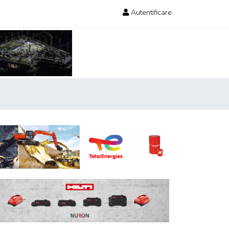
Autentificare