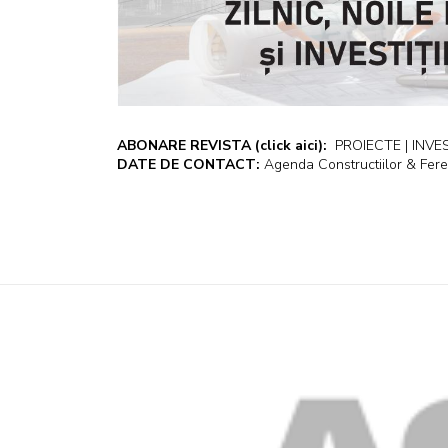
ABONARE REVISTA
(click aici):
PROIECTE | INVEST
DATE DE CONTACT:
Agenda Constructiilor & Fere