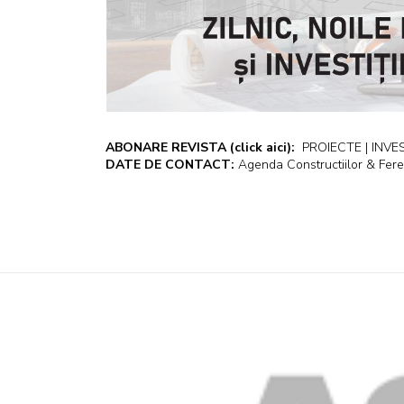
ABONARE REVISTA
(click aici):
PROIECTE | INVEST
DATE DE CONTACT:
Agenda Constructiilor & Fere