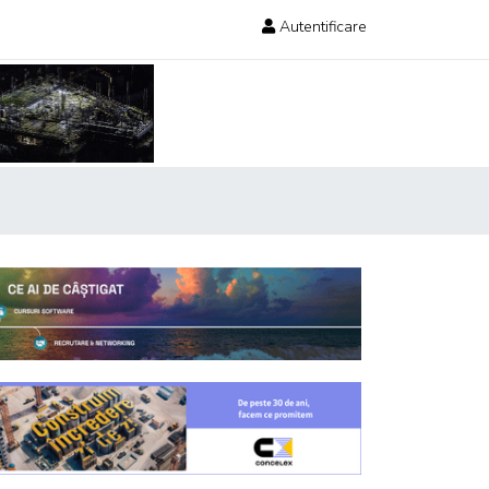
Autentificare