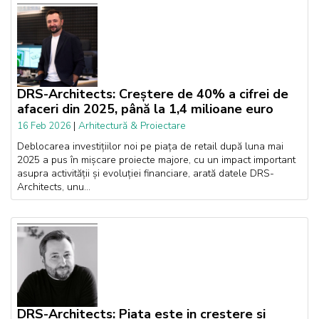
DRS-Architects: Creștere de 40% a cifrei de
afaceri din 2025, până la 1,4 milioane euro
|
Arhitectură & Proiectare
16 Feb 2026
Deblocarea investițiilor noi pe piața de retail după luna mai
2025 a pus în mișcare proiecte majore, cu un impact important
asupra activității și evoluției financiare, arată datele DRS-
Architects, unu...
DRS-Architects: Piata este in crestere si