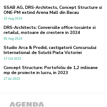
SSAB AG, DRS-Architects, Concept Structure si
ONE-PM extind Arena Mall din Bacau
23 Aug 2024
DRS-Architects: Conversiile office-locuinte si
retailul, motoare de crestere in 2024
05 Aug 2024
Studio Arca & Prodid, castigatorii Concursului
International de Solutii Piata Victoriei
17 Oct 2023
Concept Structure: Portofoliu de 1,2 milioane
mp de proiecte in lucru, in 2023
27 Jul 2023