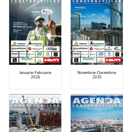
Ianuarie-Februarie
Noiembrie-Decembrie
2026
2025