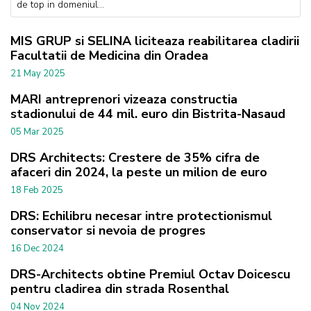
de top in domeniul...
MIS GRUP si SELINA liciteaza reabilitarea cladirii
Facultatii de Medicina din Oradea
21 May 2025
MARI antreprenori vizeaza constructia
stadionului de 44 mil. euro din Bistrita-Nasaud
05 Mar 2025
DRS Architects: Crestere de 35% cifra de
afaceri din 2024, la peste un milion de euro
18 Feb 2025
DRS: Echilibru necesar intre protectionismul
conservator si nevoia de progres
16 Dec 2024
DRS-Architects obtine Premiul Octav Doicescu
pentru cladirea din strada Rosenthal
04 Nov 2024