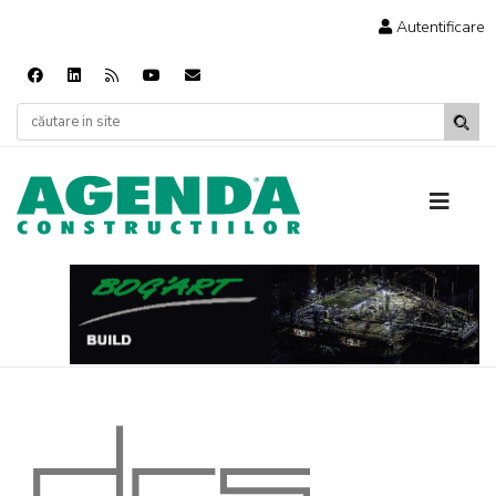
Autentificare