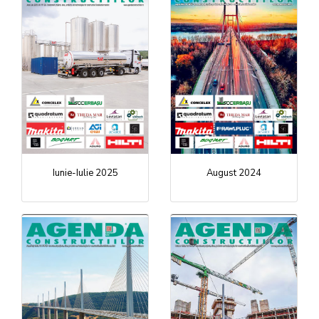
Iunie-Iulie 2025
August 2024