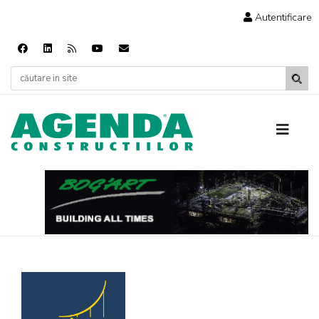
Autentificare