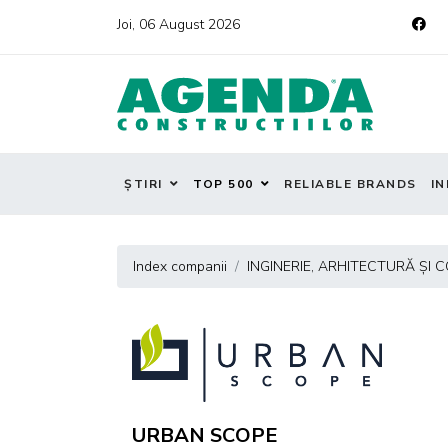
Joi, 06 August 2026
ȘTIRI
TOP 500
RELIABLE BRANDS
IN
Index companii
INGINERIE, ARHITECTURĂ ȘI
URBAN SCOPE